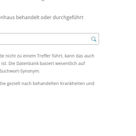
enhaus behandelt oder durchgeführt
 nicht zu einem Treffer führt, kann das auch
ist. Die Datenbank basiert wesentlich auf
m Suchwort-Synonym.
Sie gezielt nach behandelten Krankheiten und