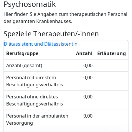
Psychosomatik
Hier finden Sie Angaben zum therapeutischen Personal
des gesamten Krankenhauses.
Spezielle Therapeuten/-innen
Diätassistent und Diätassistentin
Berufsgruppe
Anzahl
Erläuterung
Anzahl (gesamt)
0,00
Personal mit direktem
0,00
Beschäftigungsverhältnis
Personal ohne direktes
0,00
Beschäftigungsverhältnis
Personal in der ambulanten
0,00
Versorgung