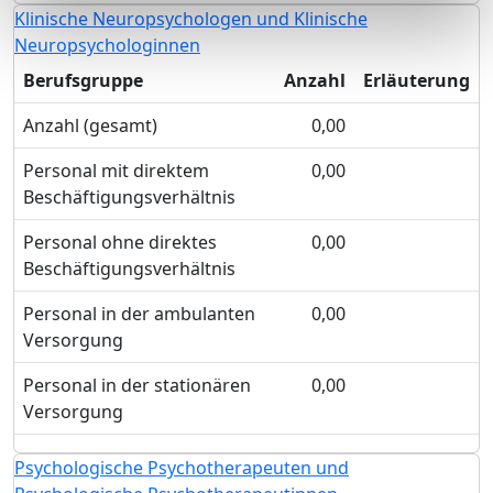
Klinische Neuropsychologen und Klinische
Neuropsychologinnen
Berufsgruppe
Anzahl
Erläuterung
Anzahl (gesamt)
0,00
Personal mit direktem
0,00
Beschäftigungsverhältnis
Personal ohne direktes
0,00
Beschäftigungsverhältnis
Personal in der ambulanten
0,00
Versorgung
Personal in der stationären
0,00
Versorgung
Psychologische Psychotherapeuten und