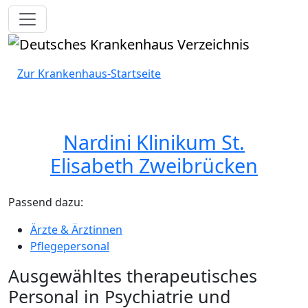
Toggle navigation
Zur Krankenhaus-Startseite
Nardini Klinikum St.
Elisabeth Zweibrücken
Passend dazu:
Ärzte & Ärztinnen
Pflegepersonal
Ausgewähltes therapeutisches
Personal in Psychiatrie und