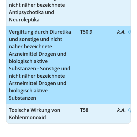
nicht näher bezeichnete
Antipsychotika und
Neuroleptika
Vergiftung durch Diuretika
T50.9
k.A.
und sonstige und nicht
näher bezeichnete
Arzneimittel Drogen und
biologisch aktive
Substanzen - Sonstige und
nicht näher bezeichnete
Arzneimittel Drogen und
biologisch aktive
Substanzen
Toxische Wirkung von
T58
k.A.
Kohlenmonoxid