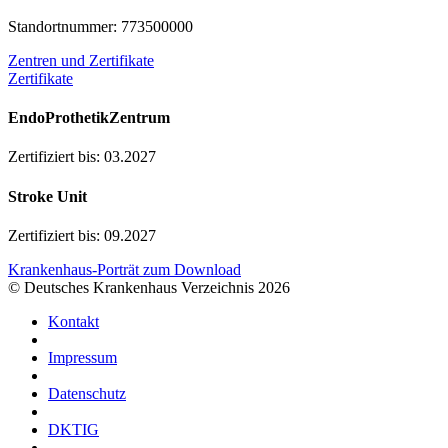
Standortnummer: 773500000
Zentren und Zertifikate
Zertifikate
EndoProthetikZentrum
Zertifiziert bis: 03.2027
Stroke Unit
Zertifiziert bis: 09.2027
Krankenhaus-Porträt zum Download
© Deutsches Krankenhaus Verzeichnis 2026
Kontakt
Impressum
Datenschutz
DKTIG