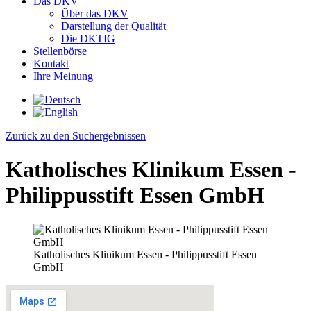
Das DKV
Über das DKV
Darstellung der Qualität
Die DKTIG
Stellenbörse
Kontakt
Ihre Meinung
Zurück zu den Suchergebnissen
Katholisches Klinikum Essen -
Philippusstift Essen GmbH
Katholisches Klinikum Essen - Philippusstift Essen
GmbH